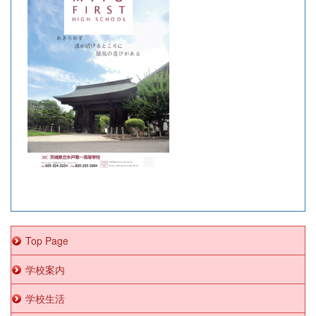
Top Page
学校案内
学校生活