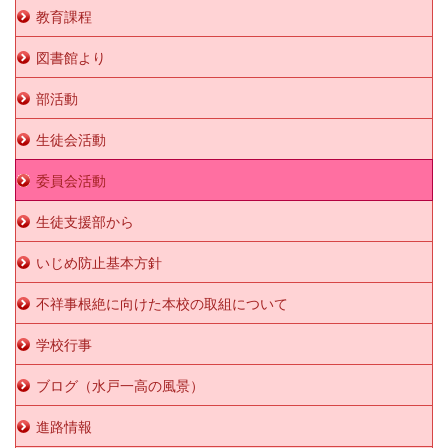
教育課程
図書館より
部活動
生徒会活動
委員会活動
生徒支援部から
いじめ防止基本方針
不祥事根絶に向けた本校の取組について
学校行事
ブログ（水戸一高の風景）
進路情報