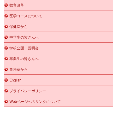
教育改革
医学コースについて
保健室から
中学生の皆さんへ
学校公開・説明会
卒業生の皆さんへ
事務室から
English
プライバシーポリシー
Webページへのリンクについて