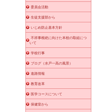
委員会活動
生徒支援部から
いじめ防止基本方針
不祥事根絶に向けた本校の取組につ
いて
学校行事
ブログ（水戸一高の風景）
進路情報
教育改革
医学コースについて
保健室から