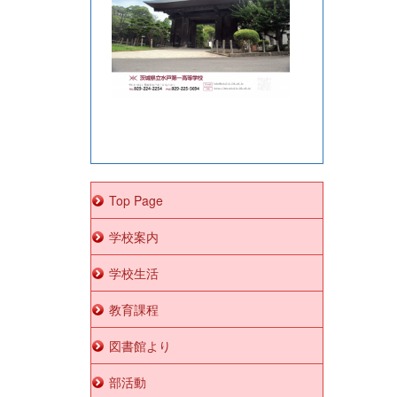
Top Page
学校案内
学校生活
教育課程
図書館より
部活動