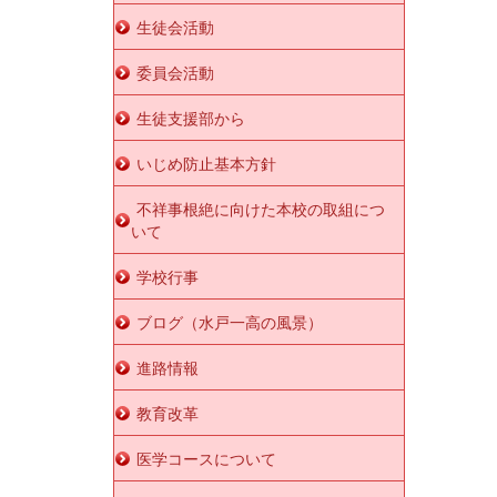
生徒会活動
委員会活動
生徒支援部から
いじめ防止基本方針
不祥事根絶に向けた本校の取組につ
いて
学校行事
ブログ（水戸一高の風景）
進路情報
教育改革
医学コースについて