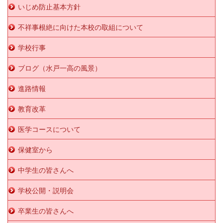
いじめ防止基本方針
不祥事根絶に向けた本校の取組について
学校行事
ブログ（水戸一高の風景）
進路情報
教育改革
医学コースについて
保健室から
中学生の皆さんへ
学校公開・説明会
卒業生の皆さんへ