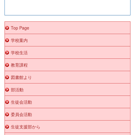
Top Page
学校案内
学校生活
教育課程
図書館より
部活動
生徒会活動
委員会活動
生徒支援部から