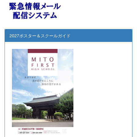
2027ポスター＆スクールガイド