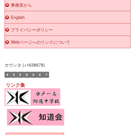
事務室から
English
プライバシーポリシー
Webページへのリンクについて
カウンタ (+1638678)
4
5
2
9
0
4
7
リンク集