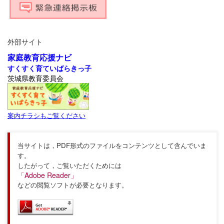
外部サイト
家庭教育応援ナビ
すくすく育ていばらきっ子
茨城県教育委員会
案内チラシもご覧ください
当サイトは，PDF形式のファイルをコンテンツとして含んでいま
す。
したがって，ご覧いただくためには
「Adobe Reader」
などの閲覧ソフトが必要となります。