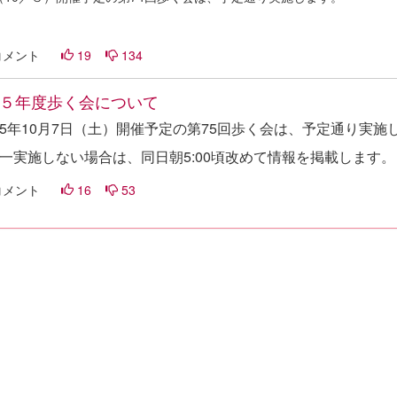
コメント
19
134
５年度歩く会について
5年10月7日（土）開催予定の第75回歩く会は、予定通り実施
一実施しない場合は、同日朝5:00頃改めて情報を掲載します。
コメント
16
53