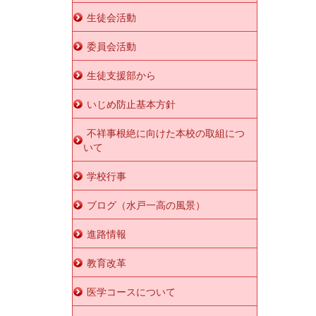
生徒会活動
委員会活動
生徒支援部から
いじめ防止基本方針
不祥事根絶に向けた本校の取組につ
いて
学校行事
ブログ（水戸一高の風景）
進路情報
教育改革
医学コースについて