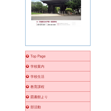
Top Page
学校案内
学校生活
教育課程
図書館より
部活動