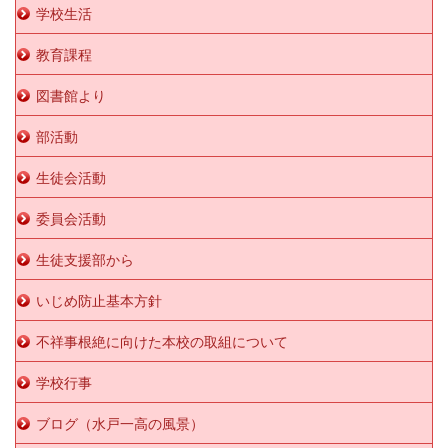
学校生活
教育課程
図書館より
部活動
生徒会活動
委員会活動
生徒支援部から
いじめ防止基本方針
不祥事根絶に向けた本校の取組について
学校行事
ブログ（水戸一高の風景）