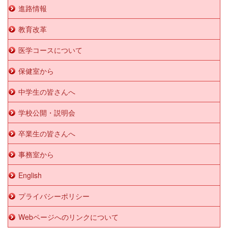
進路情報
教育改革
医学コースについて
保健室から
中学生の皆さんへ
学校公開・説明会
卒業生の皆さんへ
事務室から
English
プライバシーポリシー
Webページへのリンクについて