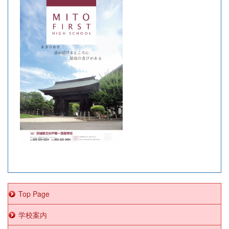
Top Page
学校案内