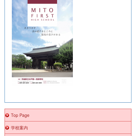
Top Page
学校案内