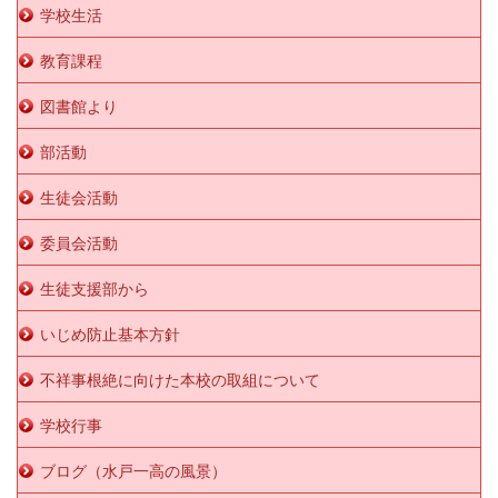
学校生活
教育課程
図書館より
部活動
生徒会活動
委員会活動
生徒支援部から
いじめ防止基本方針
不祥事根絶に向けた本校の取組について
学校行事
ブログ（水戸一高の風景）