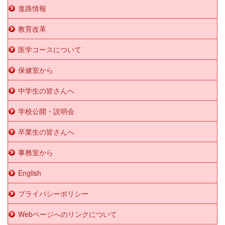
進路情報
教育改革
医学コースについて
保健室から
中学生の皆さんへ
学校公開・説明会
卒業生の皆さんへ
事務室から
English
プライバシーポリシー
Webページへのリンクについて