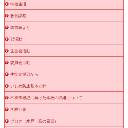
学校生活
教育課程
図書館より
部活動
生徒会活動
委員会活動
生徒支援部から
いじめ防止基本方針
不祥事根絶に向けた本校の取組について
学校行事
ブログ（水戸一高の風景）