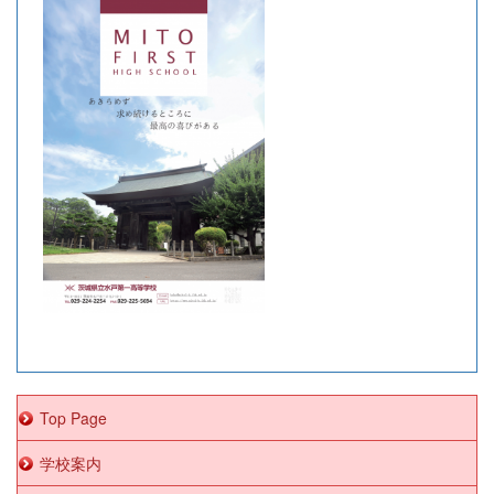
Top Page
学校案内