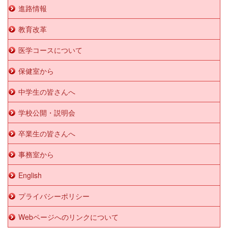
進路情報
教育改革
医学コースについて
保健室から
中学生の皆さんへ
学校公開・説明会
卒業生の皆さんへ
事務室から
English
プライバシーポリシー
Webページへのリンクについて